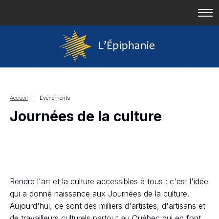
Accueil
| Événements
Journées de la culture
Rendre l'art et la culture accessibles à tous : c'est l'idée
qui a donné naissance aux Journées de la culture.
Aujourd'hui, ce sont des milliers d'artistes, d'artisans et
de travailleurs culturels partout au Québec qui en font,