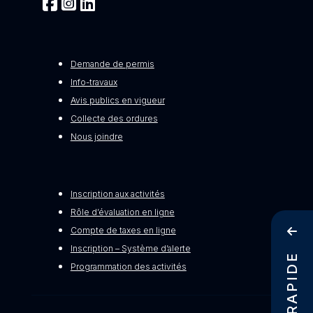
Demande de permis
Info-travaux
Avis publics en vigueur
Collecte des ordures
Nous joindre
Inscription aux activités
Rôle d’évaluation en ligne
Compte de taxes en ligne
Inscription – Système d’alerte
Programmation des activités