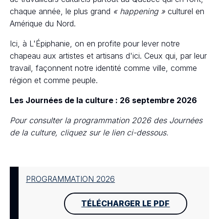
chaque année, le plus grand
« happening »
culturel en
Amérique du Nord.
Ici, à L'Épiphanie, on en profite pour lever notre
chapeau aux artistes et artisans d'ici. Ceux qui, par leur
travail, façonnent notre identité comme ville, comme
région et comme peuple.
Les Journées de la culture : 26 septembre 2026
Pour consulter la programmation 2026 des Journées
de la culture, cliquez sur le lien ci-dessous.
PROGRAMMATION 2026
TÉLÉCHARGER LE PDF