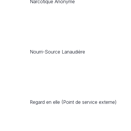
Narcotique Anonyme
Nourri-Source Lanaudière
Regard en elle (Point de service externe)