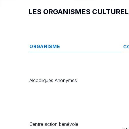
LES ORGANISMES CULTUREL
ORGANISME
C
Alcooliques Anonymes
Centre action bénévole