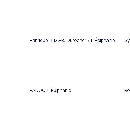
Fabrique B.M.-R. Durocher / L'Épiphanie
Sy
FADOQ L'Épiphanie
Ro