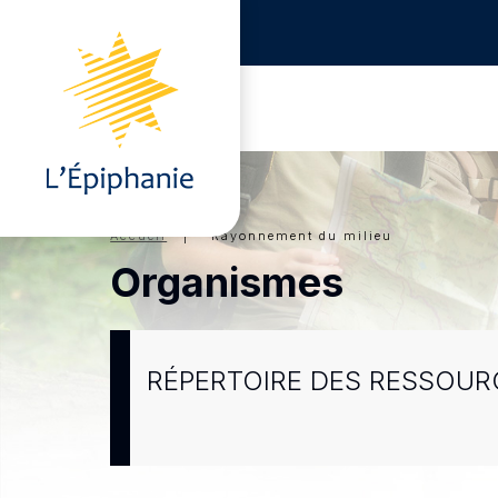
Accueil
| Rayonnement du milieu
Organismes
RÉPERTOIRE DES RESSOUR