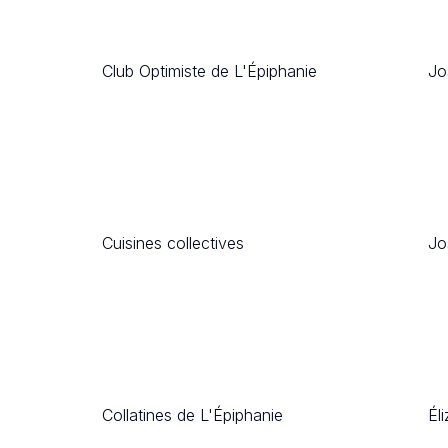
Club Optimiste de L'Épiphanie
Jo
Cuisines collectives
Jo
Collatines de L'Épiphanie
Él