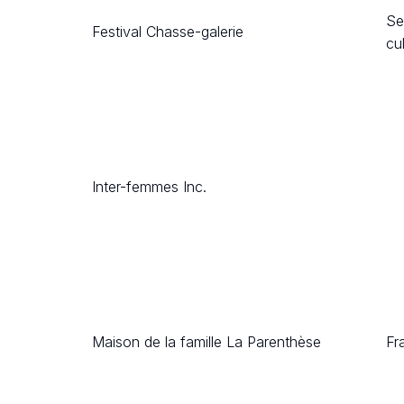
Se
Festival Chasse-galerie
cu
Inter-femmes Inc.
Maison de la famille La Parenthèse
Fr